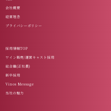
会社概要
経営理念
プライバシーポリシー
採用情報TOP
ワイン販売/運営キャスト採用
総合職(正社員)
新卒採用
Vinos Message
当社の魅力