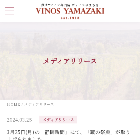
蔵直®ワイン専門店 ヴィノスやまざき
メディアリリース
HOME
/
メディアリリース
2024.03.25
メディアリリース
3月25日(月)の「静岡新聞」にて、「蔵の祭典」が取り
上げられました