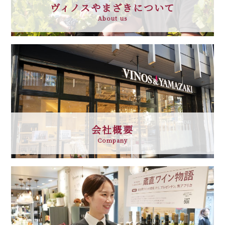
ヴィノスやまざきについて
About us
会社概要
Company