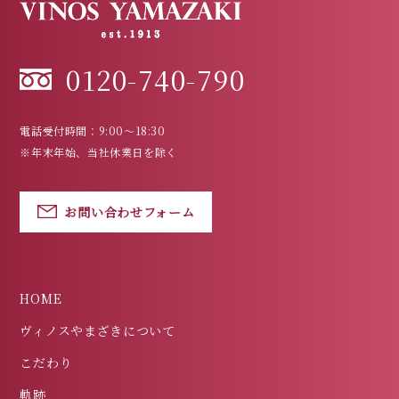
0120-740-790
電話受付時間：9:00～18:30
※年末年始、当社休業日を除く
お問い合わせフォーム
HOME
ヴィノスやまざきについて
こだわり
軌跡