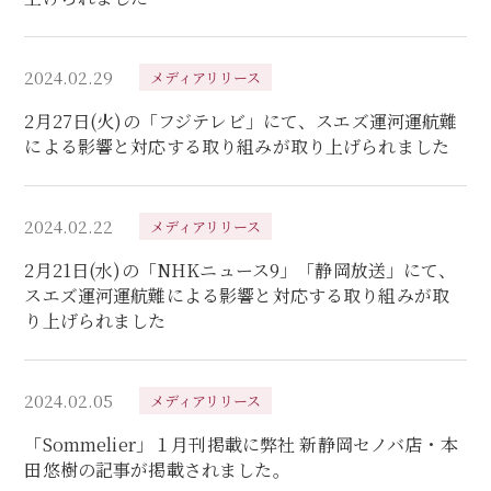
2024.02.29
メディアリリース
2月27日(火)の「フジテレビ」にて、スエズ運河運航難
による影響と対応する取り組みが取り上げられました
2024.02.22
メディアリリース
2月21日(水)の「NHKニュース9」「静岡放送」にて、
スエズ運河運航難による影響と対応する取り組みが取
り上げられました
2024.02.05
メディアリリース
「Sommelier」１月刊掲載に弊社 新静岡セノバ店・本
田悠樹の記事が掲載されました。