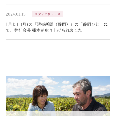
2024.01.15
メディアリリース
1月15日(月)の「読売新聞（静岡）」の「静岡ひと」に
て、弊社会長 種本が取り上げられました