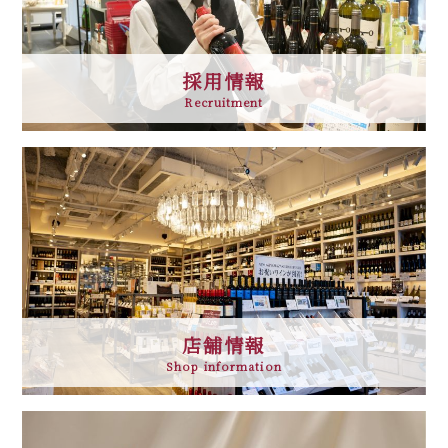
採用情報
Recruitment
店舗情報
Shop information