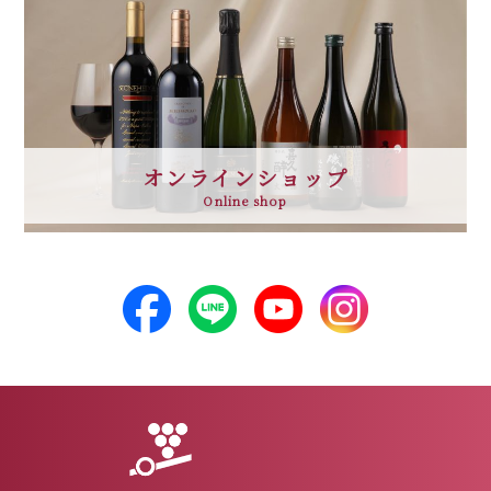
オンラインショップ
Online shop