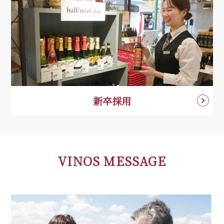
新卒採用
VINOS MESSAGE