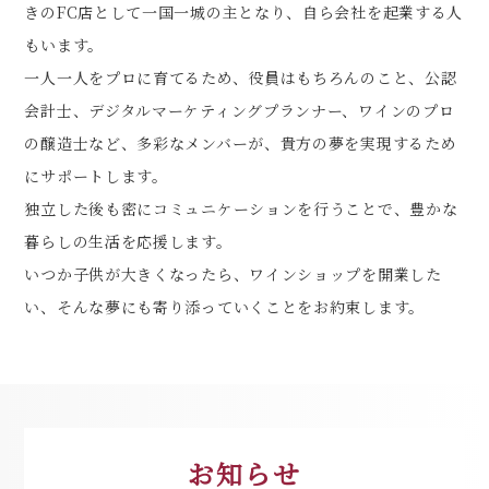
きのFC店として一国一城の主となり、自ら会社を起業する人
もいます。
一人一人をプロに育てるため、役員はもちろんのこと、公認
会計士、デジタルマーケティングプランナー、ワインのプロ
の醸造士など、多彩なメンバーが、貴方の夢を実現するため
にサポートします。
独立した後も密にコミュニケーションを行うことで、豊かな
暮らしの生活を応援します。
いつか子供が大きくなったら、ワインショップを開業した
い、そんな夢にも寄り添っていくことをお約束します。
お知らせ