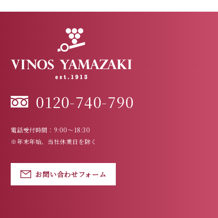
0120-740-790
電話受付時間：9:00～18:30
※年末年始、当社休業日を除く
お問い合わせフォーム