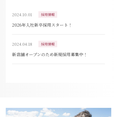
2024.10.01
採用情報
2026年入社新卒採用スタート！
2024.04.18
採用情報
新店舗オープンのため新規採用募集中！​