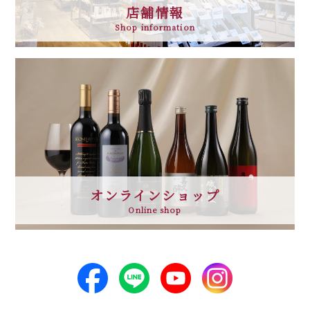
店舗情報
Shop information
オンラインショップ
Online shop