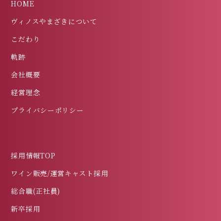
HOME
ヴィノスやまざきについて
こだわり
軌跡
会社概要
経営理念
プライバシーポリシー
採用情報TOP
ワイン販売/運営キャスト採用
総合職(正社員)
新卒採用