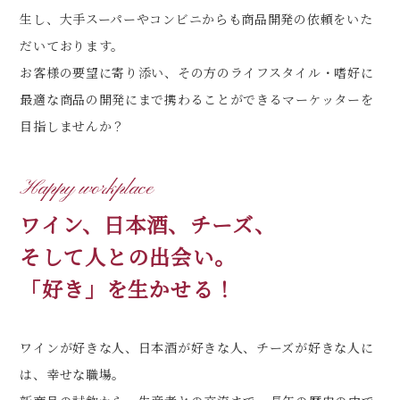
生し、大手スーパーやコンビニからも商品開発の依頼をいた
だいております。
お客様の要望に寄り添い、その方のライフスタイル・嗜好に
最適な商品の開発にまで携わることができるマーケッターを
目指しませんか？
Happy workplace
ワイン、日本酒、チーズ、
そして人との出会い。
「好き」を生かせる！
ワインが好きな人、日本酒が好きな人、チーズが好きな人に
は、幸せな職場。