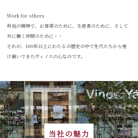
Work for others.
利他の精神で、お客様のために、生産者のために、そして
共に働く仲間のために・・
それが、100年以上にわたるの歴史の中で先代たちから受
け継いできたヴィノスの心なのです。
当社の魅力