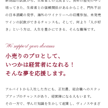
新商品の試飲から、生産者との交流まで。長年の歴史の中で
培ってきた、生産者との信頼関係があるからこそ、門外不出
の日本酒蔵の見学、海外のワイナリーへの収穫参加、未発売
ワインの試飲ができるチャンスも。そして、何より「人が好
き」という方は、人生を豊かにできる、そんな職場です。
We support your dreams
小売りのプロとして、
いつかは経営者になれる！
そんな夢を応援します。
アルバイトから入社した方にも、正社員、総合職へのステッ
プアップのチャンスがあり、経営陣になる人もいます。
その一方で、学んだ知識を生かして起業し、ヴィノスやまざ