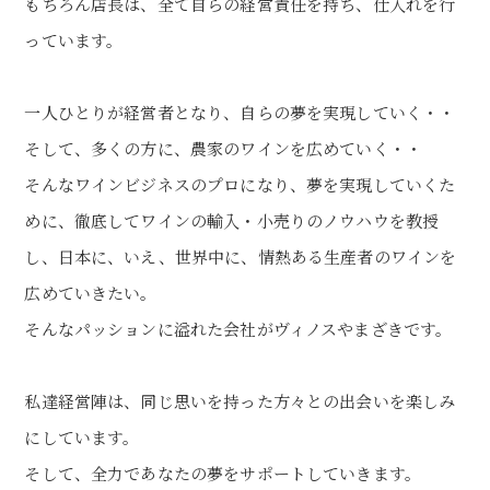
もちろん店長は、全て自らの経営責任を持ち、仕入れを行
っています。
一人ひとりが経営者となり、自らの夢を実現していく・・
そして、多くの方に、農家のワインを広めていく・・
そんなワインビジネスのプロになり、夢を実現していくた
めに、徹底してワインの輸入・小売りのノウハウを教授
し、日本に、いえ、世界中に、情熱ある生産者のワインを
広めていきたい。
そんなパッションに溢れた会社がヴィノスやまざきです。
私達経営陣は、同じ思いを持った方々との出会いを楽しみ
にしています。
そして、全力であなたの夢をサポートしていきます。