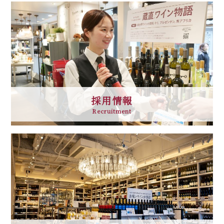
採用情報
Recruitment